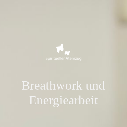
Breathwork und
Energiearbeit